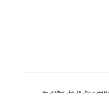
 موضعی در درمان های دندان استفاده می شود.