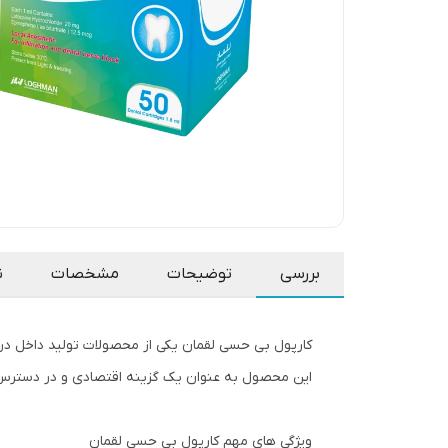
بررسی
توضیحات
مشخصات
ن
کارپول بی حسی لقمان یکی از محصولات تولید داخل در
این محصول به عنوان یک گزینه اقتصادی و در دسترس 
ویژگی های مهم کارپول بی حسی لقمان