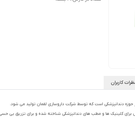
ظرات کاربران
 حوزه دندانپزشکی است که توسط شرکت داروسازی لقمان تولید می شود.
برای کلینیک ها و مطب های دندانپزشکی شناخته شده و برای تزریق بی حسی