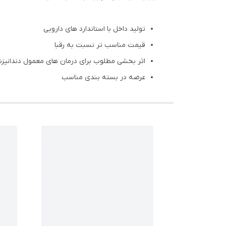
تولید داخل با استاندارد های دارویی
قیمت مناسب تر نسبت به رقبا
اثر بخشی مطلوب برای درمان های معمول دندانپز
عرضه در بسته بندی مناسب