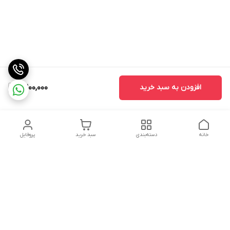
افزودن به سبد خرید
2,200,000
خانه
دسته‌بندی
سبد خرید
پروفایل