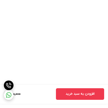
افزودن به سبد خرید
420,000