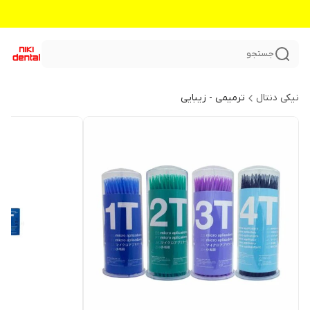
جستجو
نیکی دنتال
ترمیمی - زیبایی