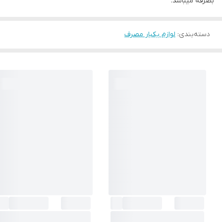
بصرفه میباشد.
دسته‌بندی
:
لوازم یکبار مصرف