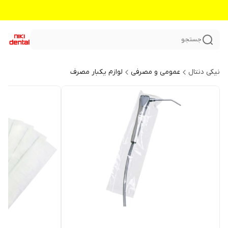
جستجو
نیکی دنتال
عمومی و مصرفی
لوازم یکبار مصرف