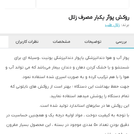
روکش پوآر یکبار مصرف زلال
برند:
زلال طب
بررسی
توضیحات
مشخصات
نظرات کاربران
پوار آب و هوا دندانپزشکی یا پوار دندانپزشکی یونیت ، وسیله ای برای
شستشو و یا خشک کردن دهان و دندان بیمار می‌باشد که می تواند آب و
هوا را با هم ترکیب کرده و به صورت اسپری شده استفاده نمود.
جهت حفظ بهداشت این دستگاه ؛ بهتر است از روکش های نایلونی که
تمام دستگاه را پوشش میدهد استفاده نمایید.
این روکش ها در سایزهای استاندارد تولید شده است.
با توجه به کیفیت دوخت ، مواد اولیه درجه یک و همچنین حساسیت در
دقیق بودنِ تعداد 50 عددی موجود در بسته ، این محصول بسیار مقرون