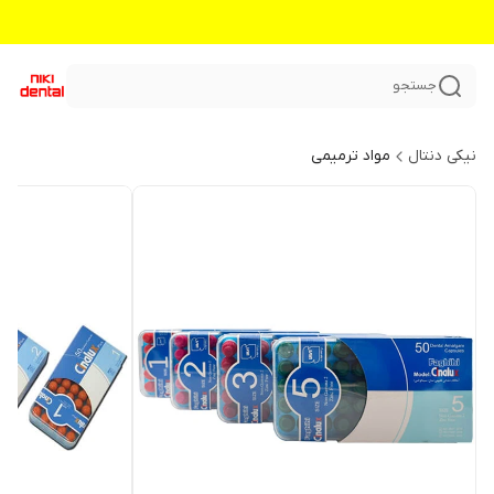
جستجو
نیکی دنتال
مواد ترمیمی