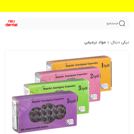
جستجو
نیکی دنتال
مواد ترمیمی