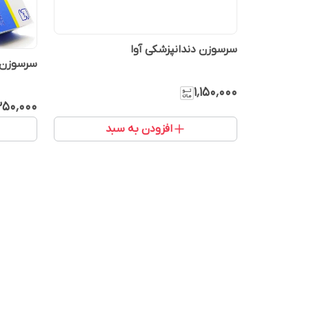
سرسوزن دندانپزشکی آوا
سرسوزن د
۱٬۱۵۰٬۰۰۰
۳۵۰٬۰۰۰
افزودن به سبد