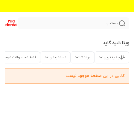
جستجو
ویتا شید گاید
جدیدترین
برندها
دسته‌بندی
فقط محصولات موجود
کالایی در این صفحه موجود نیست