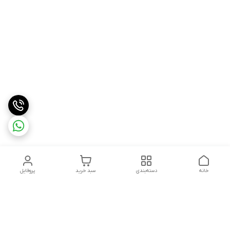
خانه
دسته‌بندی
سبد خرید
پروفایل