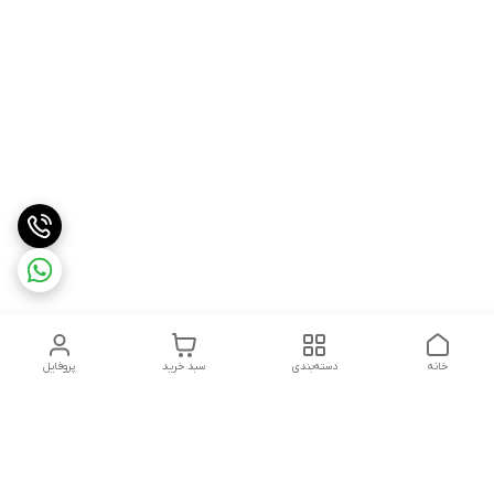
خانه
دسته‌بندی
سبد خرید
پروفایل