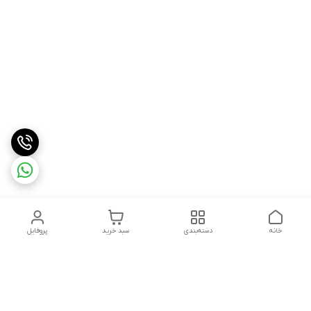
خانه
دسته‌بندی
سبد خرید
پروفایل