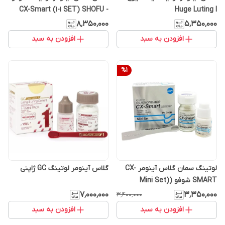
- CX-Smart (1-1 SET) SHOFU
Huge Luting I
۸٬۳۵۰٬۰۰۰
۵٬۳۵۰٬۰۰۰
افزودن به سبد
افزودن به سبد
%
1
لوتینگ سمان گلاس آینومر CX-
گلاس آینومر لوتینگ GC ژاپنی
SMART شوفو (Mini Set)
SHOFU
۷٬۰۰۰٬۰۰۰
۳٬۳۵۰٬۰۰۰
۳٬۴۰۰٬۰۰۰
افزودن به سبد
افزودن به سبد