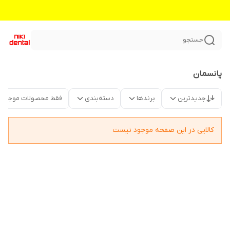
جستجو
پانسمان
جدیدترین
برندها
دسته‌بندی
فقط محصولات موجود
کالایی در این صفحه موجود نیست