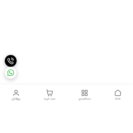
خانه
دسته‌بندی
سبد خرید
پروفایل