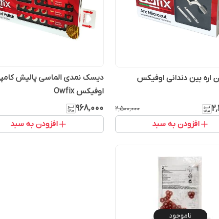
دیسک نمدی الماسی پالیش کامپ
 اره بین دندانی اوفیکس
اوفیکس Owfix
۹۶۸٬۰۰۰
۲
۲٬۵۰۰٬۰۰۰
افزودن به سبد
افزودن به سبد
ناموجود