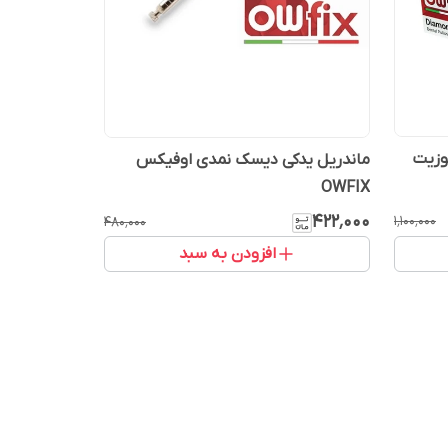
وزیت
ماندریل یدکی دیسک نمدی اوفیکس
OWFIX
۴۲۲٬۰۰۰
۱٬۱۰۰٬۰۰۰
۴۸۰٬۰۰۰
افزودن به سبد