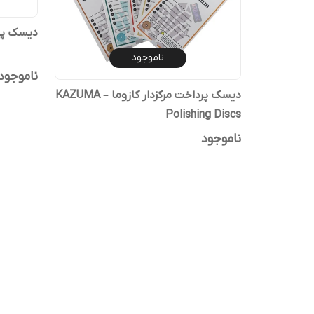
دیسک پرد
ناموجود
ناموجود
دیسک پرداخت مرکزدار کازوما – KAZUMA
Polishing Discs
ناموجود