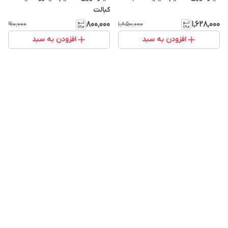
کبالت
۸۰۰٬۰۰۰
۱٬۶۲۸٬۰۰۰
۹۱۰٬۰۰۰
۱٬۸۵۰٬۰۰۰
افزودن به سبد
افزودن به سبد