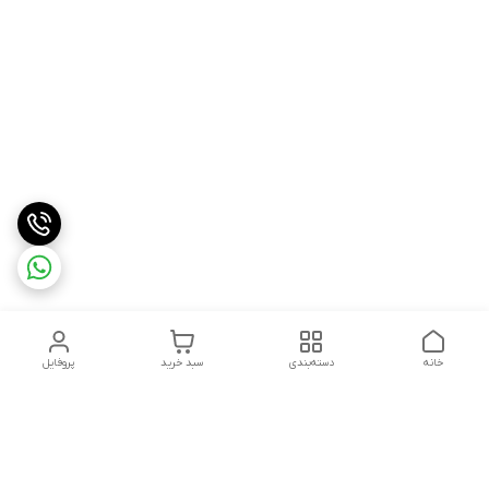
خانه
دسته‌بندی
سبد خرید
پروفایل