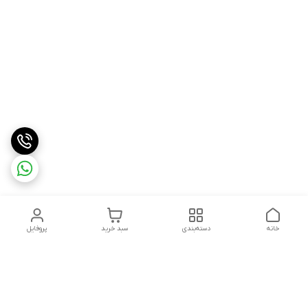
خانه
دسته‌بندی
سبد خرید
پروفایل