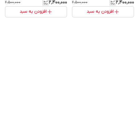
۲٬۴۰۰٬۰۰۰
۲٬۴۰۰٬۰۰۰
۲٬۵۰۰٬۰۰۰
۲٬۵۰۰٬۰۰۰
افزودن به سبد
افزودن به سبد