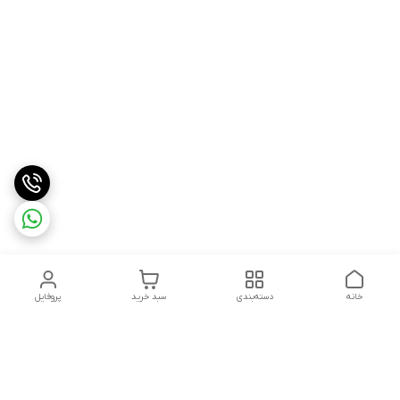
خانه
دسته‌بندی
سبد خرید
پروفایل