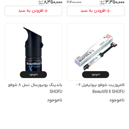
SHOFU
۸٬۳۵۰٬۰۰۰
۳٬۳۵۰٬۰۰۰
۳٬۴۰۰٬۰۰۰
افزودن به سبد
افزودن به سبد
ناموجود
ناموجود
کامپوزیت شوفو بیوتیفیل 2 -
باندینگ یونیورسال نسل 8 شوفو
SHOFU
Beautifil II SHOFU
ناموجود
ناموجود