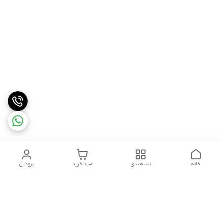
خانه
دسته‌بندی
سبد خرید
پروفایل