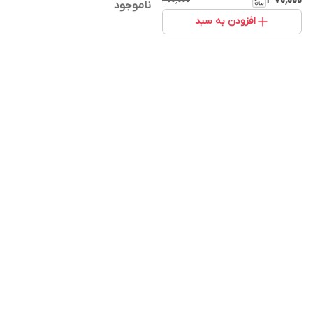
۳۷۰٬۰۰۰
۴۰۰٬۰۰۰
ناموجود
افزودن به سبد