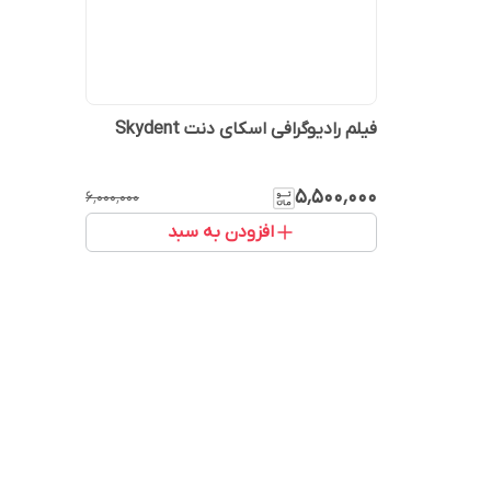
فیلم رادیوگرافی اسکای دنت Skydent
۵٬۵۰۰٬۰۰۰
۶٬۰۰۰٬۰۰۰
افزودن به سبد