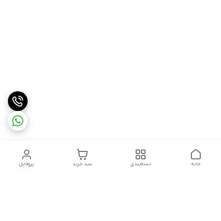
خانه
دسته‌بندی
سبد خرید
پروفایل