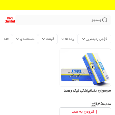
جستجو
پربازدیدترین
برندها
قیمت
دسته‌بندی
فقط م
سرسوزن دندانپزشکی نیک رهنما
۱٬۳۵۰٬۰۰۰
افزودن به سبد