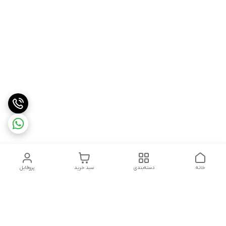
خانه
دسته‌بندی
سبد خرید
پروفایل