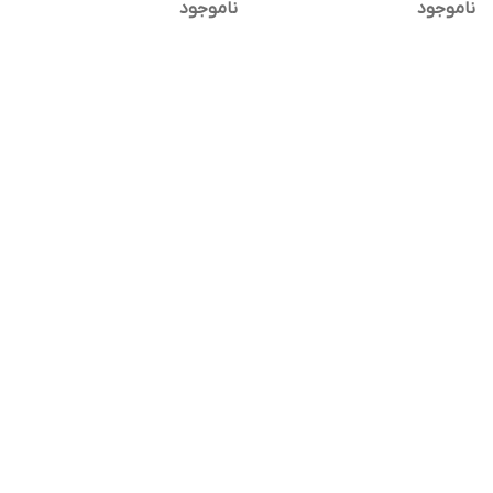
ناموجود
ناموجود