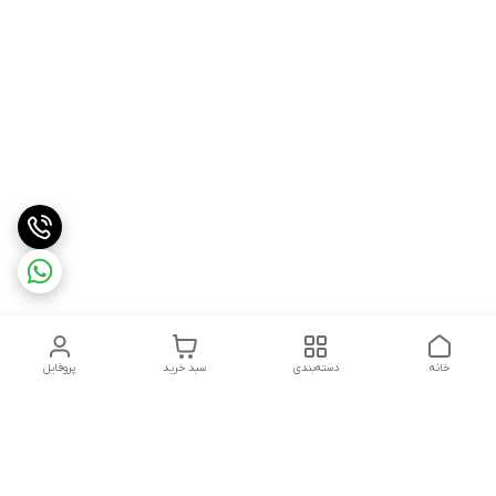
خانه
دسته‌بندی
سبد خرید
پروفایل