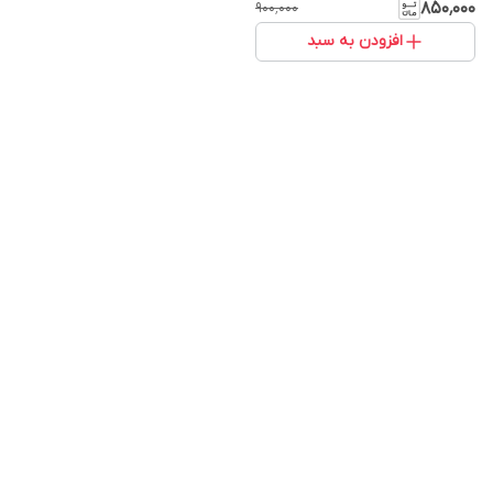
۸۵۰٬۰۰۰
۹۰۰٬۰۰۰
افزودن به سبد