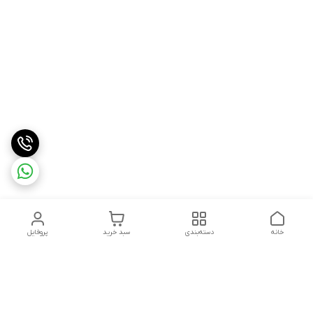
خانه
دسته‌بندی
سبد خرید
پروفایل