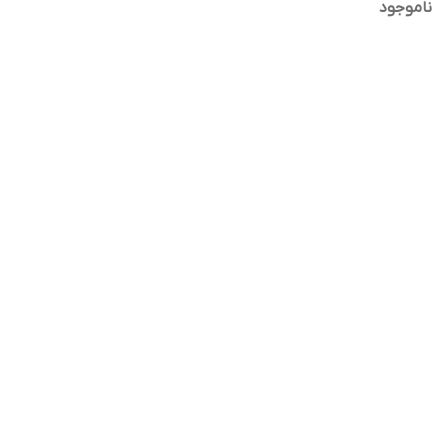
ناموجود