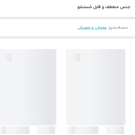
جنس منعطف و قابل شستشو
دسته‌بندی
:
عمومی و مصرفی