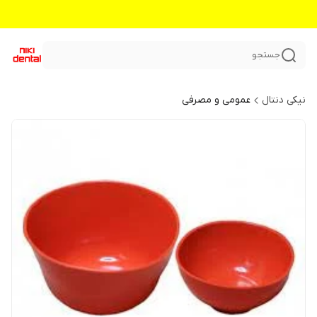
جستجو
نیکی دنتال
عمومی و مصرفی