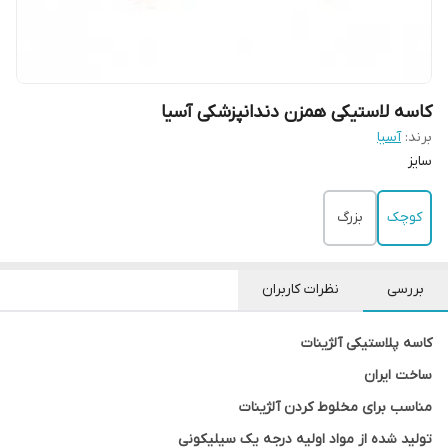
کاسه لاستیکی همزن دندانپزشکی آسیا
برند:
آسیا
سایز
کوچک
بزرگ
بررسی
نظرات کاربران
کاسه پلاستیکی آلژینات
ساخت ایران
مناسب برای مخلوط کردن آلژینات
تولید شده از مواد اولیه درجه یک سیلیکونی