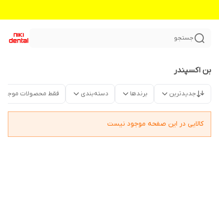
جستجو
بن اکسپندر
جدیدترین
برندها
دسته‌بندی
فقط محصولات موجود
کالایی در این صفحه موجود نیست