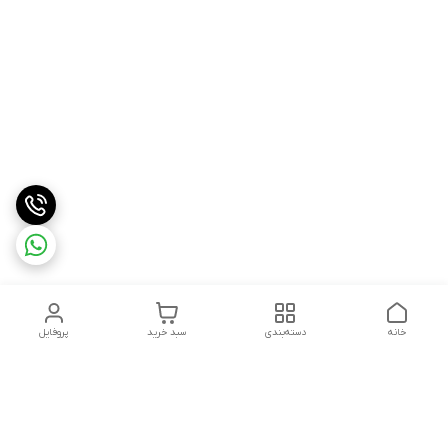
خانه
دسته‌بندی
سبد خرید
پروفایل