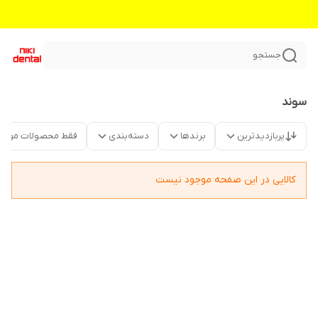
جستجو
سوند
پربازدیدترین
برندها
دسته‌بندی
فقط محصولات موجو
کالایی در این صفحه موجود نیست