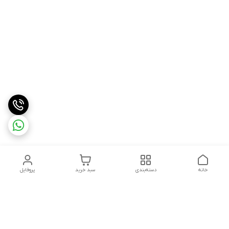
خانه
دسته‌بندی
سبد خرید
پروفایل