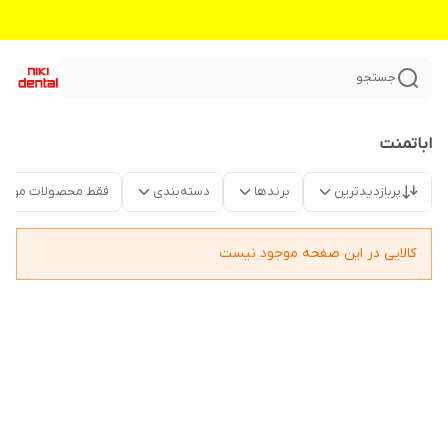
جستجو
اباتمنت
پربازدیدترین
برندها
دسته‌بندی
فقط محصولات موجو
کالایی در این صفحه موجود نیست