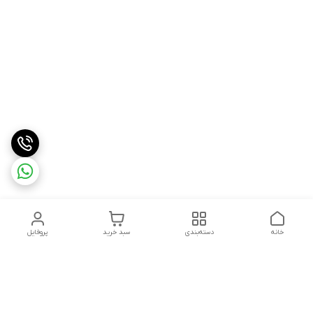
خانه
دسته‌بندی
سبد خرید
پروفایل