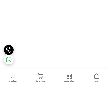
خانه
دسته‌بندی
سبد خرید
پروفایل