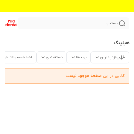
جستجو
هیلینگ
پربازدیدترین
برندها
دسته‌بندی
فقط محصولات موجو
کالایی در این صفحه موجود نیست