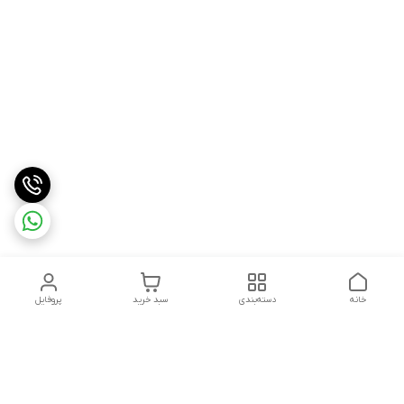
خانه
دسته‌بندی
سبد خرید
پروفایل