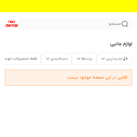
جستجو
لوازم جانبی
جدیدترین
برندها
دسته‌بندی
فقط محصولات موجود
کالایی در این صفحه موجود نیست