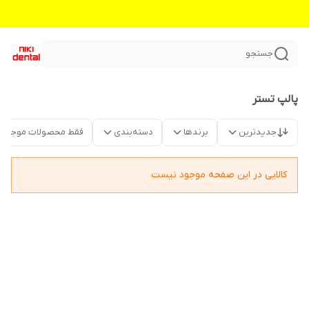
جستجو
پالپ تستر
جدیدترین
برندها
دسته‌بندی
فقط محصولات موجود
کالایی در این صفحه موجود نیست