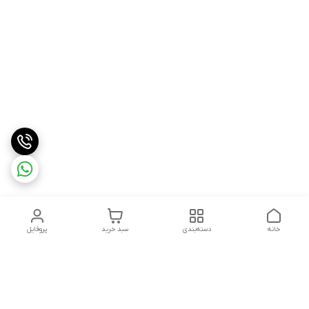
خانه
دسته‌بندی
سبد خرید
پروفایل