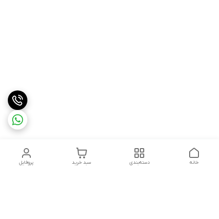
خانه
دسته‌بندی
سبد خرید
پروفایل