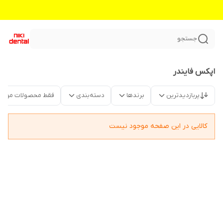
جستجو
اپکس فایندر
پربازدیدترین
برندها
دسته‌بندی
فقط محصولات موجو
کالایی در این صفحه موجود نیست