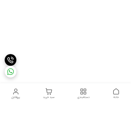
خانه
دسته‌بندی
سبد خرید
پروفایل