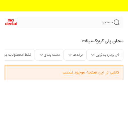
جستجو
سمان پلی کربوکسیلات
پربازدیدترین
برندها
دسته‌بندی
فقط محصولات موجو
کالایی در این صفحه موجود نیست