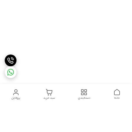
خانه
دسته‌بندی
سبد خرید
پروفایل