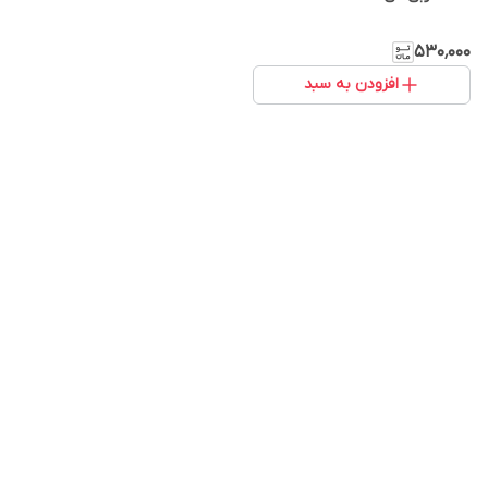
۵۳۰٬۰۰۰
افزودن به سبد