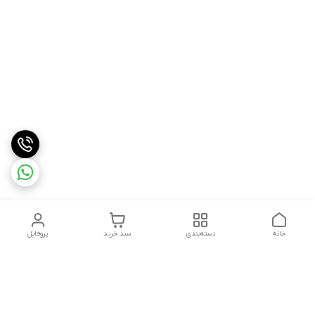
خانه
دسته‌بندی
سبد خرید
پروفایل