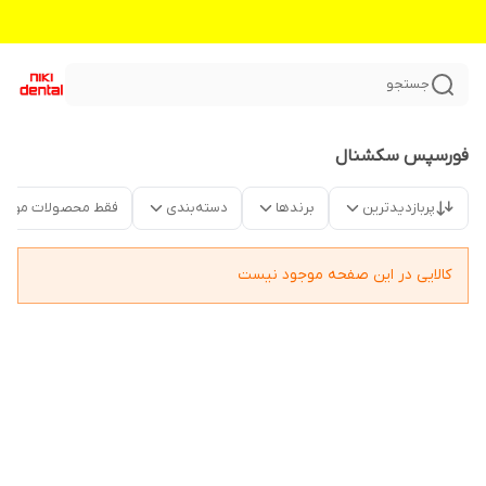
جستجو
فورسپس سکشنال
پربازدیدترین
برندها
دسته‌بندی
فقط محصولات موجو
کالایی در این صفحه موجود نیست