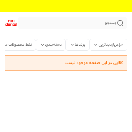
جستجو
پربازدیدترین
برندها
دسته‌بندی
فقط محصولات موجو
کالایی در این صفحه موجود نیست