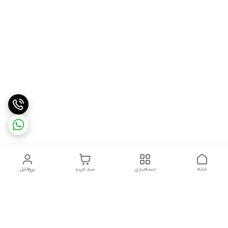
خانه
دسته‌بندی
سبد خرید
پروفایل